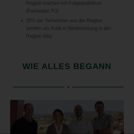
Region machen ein Folgepraktikum
(Famulatur, PJ)
50% der Teilnehmer aus der Region
werden als Ärzte in Weiterbildung in der
Region tätig
WIE ALLES BEGANN