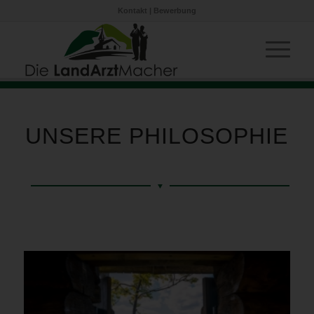
Kontakt
|
Bewerbung
UNSERE PHILOSOPHIE