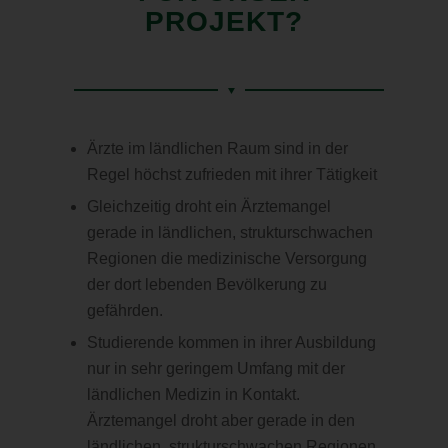
PROJEKT?
Ärzte im ländlichen Raum sind in der
Regel höchst zufrieden mit ihrer Tätigkeit
Gleichzeitig droht ein Ärztemangel
gerade in ländlichen, strukturschwachen
Regionen die medizinische Versorgung
der dort lebenden Bevölkerung zu
gefährden.
Studierende kommen in ihrer Ausbildung
nur in sehr geringem Umfang mit der
ländlichen Medizin in Kontakt.
Ärztemangel droht aber gerade in den
ländlichen, strukturschwachen Regionen.