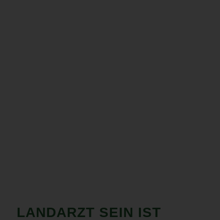
LANDARZT SEIN IST