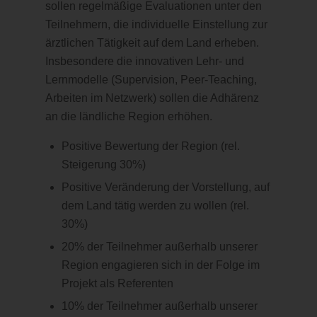
sollen regelmäßige Evaluationen unter den
Teilnehmern, die individuelle Einstellung zur
ärztlichen Tätigkeit auf dem Land erheben.
Insbesondere die innovativen Lehr- und
Lernmodelle (Supervision, Peer-Teaching,
Arbeiten im Netzwerk) sollen die Adhärenz
an die ländliche Region erhöhen.
Positive Bewertung der Region (rel.
Steigerung 30%)
Positive Veränderung der Vorstellung, auf
dem Land tätig werden zu wollen (rel.
30%)
20% der Teilnehmer außerhalb unserer
Region engagieren sich in der Folge im
Projekt als Referenten
10% der Teilnehmer außerhalb unserer