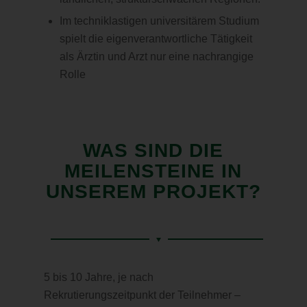
Im techniklastigen universitärem Studium
spielt die eigenverantwortliche Tätigkeit
als Ärztin und Arzt nur eine nachrangige
Rolle
WAS SIND DIE
MEILENSTEINE IN
UNSEREM PROJEKT?
5 bis 10 Jahre, je nach
Rekrutierungszeitpunkt der Teilnehmer –