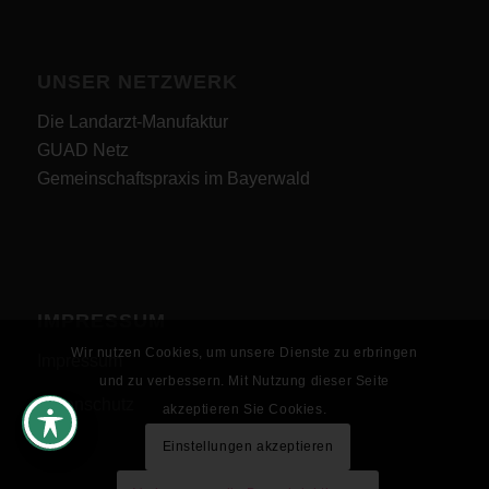
UNSER NETZWERK
Die Landarzt-Manufaktur
GUAD Netz
Gemeinschaftspraxis im Bayerwald
IMPRESSUM
Wir nutzen Cookies, um unsere Dienste zu erbringen
Impressum
und zu verbessern. Mit Nutzung dieser Seite
Datenschutz
akzeptieren Sie Cookies.
Einstellungen akzeptieren