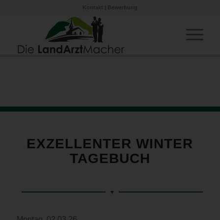
Kontakt
|
Bewerbung
EXZELLENTER WINTER
TAGEBUCH
Montag, 02.03.26