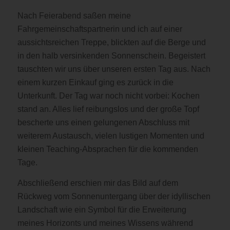
Nach Feierabend saßen meine
Fahrgemeinschaftspartnerin und ich auf einer
aussichtsreichen Treppe, blickten auf die Berge und
in den halb versinkenden Sonnenschein. Begeistert
tauschten wir uns über unseren ersten Tag aus. Nach
einem kurzen Einkauf ging es zurück in die
Unterkunft. Der Tag war noch nicht vorbei: Kochen
stand an. Alles lief reibungslos und der große Topf
bescherte uns einen gelungenen Abschluss mit
weiterem Austausch, vielen lustigen Momenten und
kleinen Teaching-Absprachen für die kommenden
Tage.
Abschließend erschien mir das Bild auf dem
Rückweg vom Sonnenuntergang über der idyllischen
Landschaft wie ein Symbol für die Erweiterung
meines Horizonts und meines Wissens während