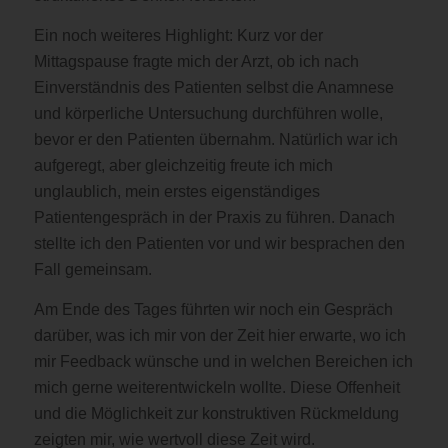
Ein noch weiteres Highlight: Kurz vor der
Mittagspause fragte mich der Arzt, ob ich nach
Einverständnis des Patienten selbst die Anamnese
und körperliche Untersuchung durchführen wolle,
bevor er den Patienten übernahm. Natürlich war ich
aufgeregt, aber gleichzeitig freute ich mich
unglaublich, mein erstes eigenständiges
Patientengespräch in der Praxis zu führen. Danach
stellte ich den Patienten vor und wir besprachen den
Fall gemeinsam.
Am Ende des Tages führten wir noch ein Gespräch
darüber, was ich mir von der Zeit hier erwarte, wo ich
mir Feedback wünsche und in welchen Bereichen ich
mich gerne weiterentwickeln wollte. Diese Offenheit
und die Möglichkeit zur konstruktiven Rückmeldung
zeigten mir, wie wertvoll diese Zeit wird.