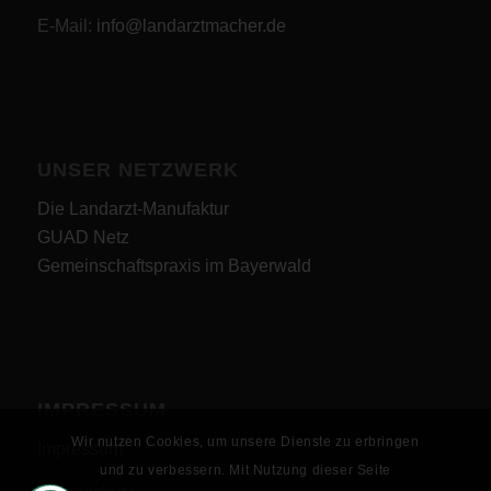
E-Mail:
info@landarztmacher.de
UNSER NETZWERK
Die Landarzt-Manufaktur
GUAD Netz
Gemeinschaftspraxis im Bayerwald
IMPRESSUM
Wir nutzen Cookies, um unsere Dienste zu erbringen
Impressum
und zu verbessern. Mit Nutzung dieser Seite