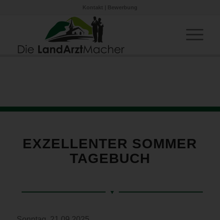
Kontakt
|
Bewerbung
EXZELLENTER SOMMER
TAGEBUCH
Sonntag, 21.09.2025