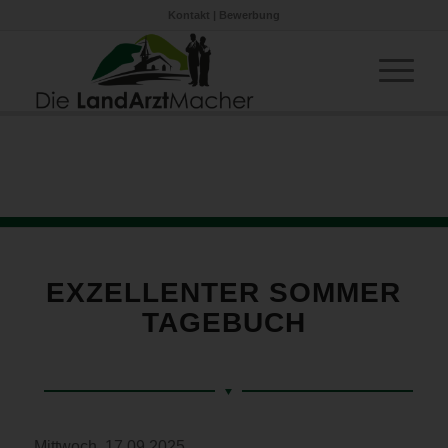
Kontakt
|
Bewerbung
EXZELLENTER SOMMER
TAGEBUCH
Mittwoch, 17.09.2025