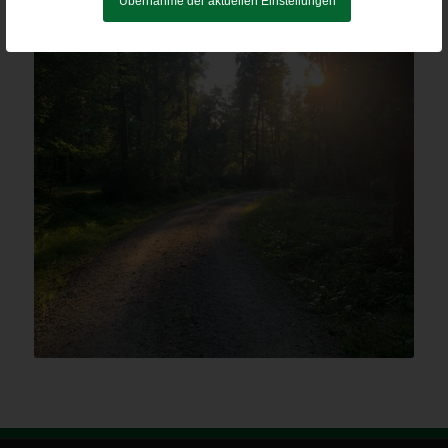
Übernahme der aktuellen Einstellungen