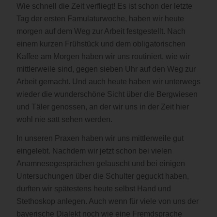
Wie schnell die Zeit verfliegt! Es ist schon der letzte
Tag der ersten Famulaturwoche, haben wir heute
morgen auf dem Weg zur Arbeit festgestellt. Nach
einem kurzen Frühstück und dem obligatorischen
Kaffee am Morgen haben wir uns routiniert, wie wir
mittlerweile sind, gegen sieben Uhr auf den Weg zur
Arbeit gemacht. Und auch heute haben wir unterwegs
wieder die wunderschöne Sicht über die Bergwiesen
und Täler genossen, an der wir uns in der Zeit hier
wohl nie satt sehen werden.
In unseren Praxen haben wir uns mittlerweile gut
eingelebt. Nachdem wir jetzt schon bei vielen
Anamnesegesprächen gelauscht und bei einigen
Untersuchungen über die Schulter geguckt haben,
durften wir spätestens heute selbst Hand und
Stethoskop anlegen. Auch wenn für viele von uns der
bayerische Dialekt noch wie eine Fremdsprache