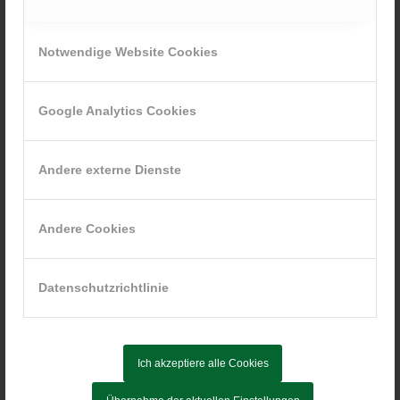
Notwendige Website Cookies
Google Analytics Cookies
Andere externe Dienste
Andere Cookies
Datenschutzrichtlinie
Ich akzeptiere alle Cookies