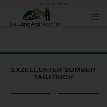
Kontakt
|
Bewerbung
EXZELLENTER SOMMER
TAGEBUCH