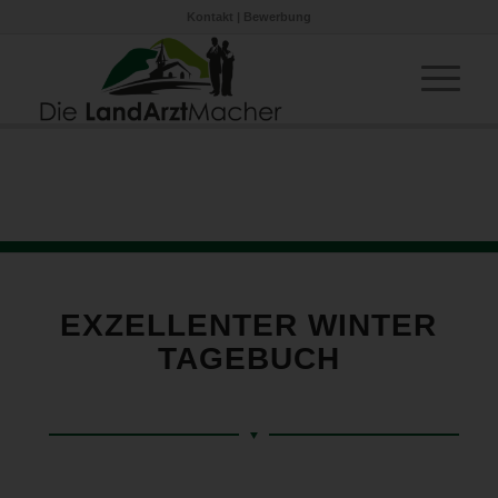
Kontakt
|
Bewerbung
EXZELLENTER WINTER
TAGEBUCH