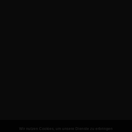
Wir nutzen Cookies, um unsere Dienste zu erbringen