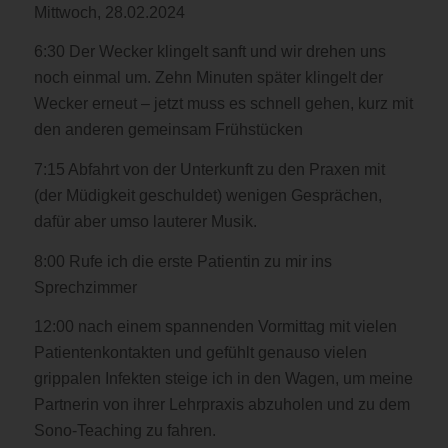
Mittwoch, 28.02.2024
6:30 Der Wecker klingelt sanft und wir drehen uns
noch einmal um. Zehn Minuten später klingelt der
Wecker erneut – jetzt muss es schnell gehen, kurz mit
den anderen gemeinsam Frühstücken
7:15 Abfahrt von der Unterkunft zu den Praxen mit
(der Müdigkeit geschuldet) wenigen Gesprächen,
dafür aber umso lauterer Musik.
8:00 Rufe ich die erste Patientin zu mir ins
Sprechzimmer
12:00 nach einem spannenden Vormittag mit vielen
Patientenkontakten und gefühlt genauso vielen
grippalen Infekten steige ich in den Wagen, um meine
Partnerin von ihrer Lehrpraxis abzuholen und zu dem
Sono-Teaching zu fahren.