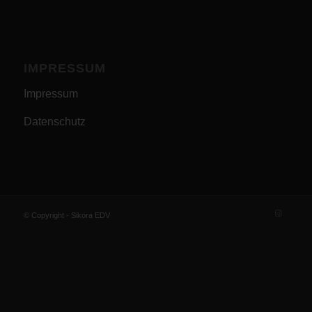
IMPRESSUM
Impressum
Datenschutz
© Copyright - Sikora EDV