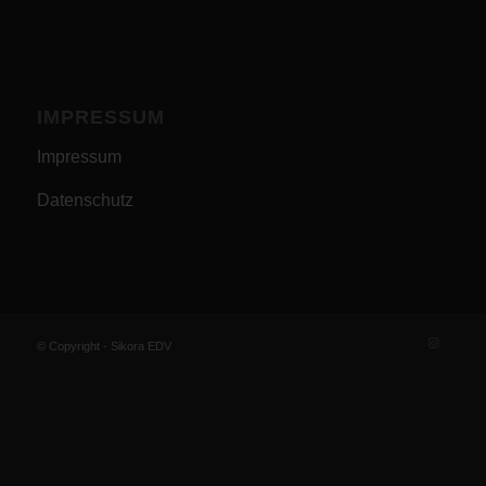
IMPRESSUM
Impressum
Datenschutz
© Copyright - Sikora EDV