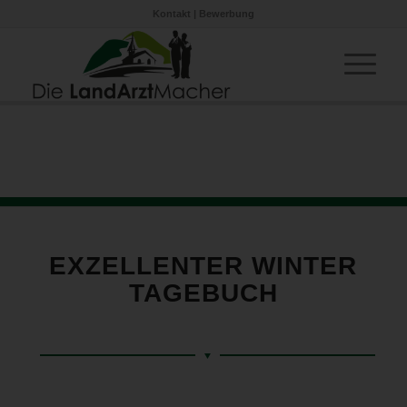
Kontakt
|
Bewerbung
EXZELLENTER WINTER
TAGEBUCH