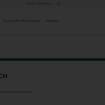
Kontakt
|
Bewerbung
Exzellentes Wochenende
Kalender
CH