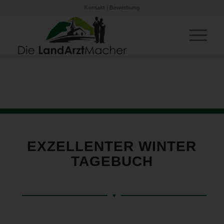
Kontakt
|
Bewerbung
EXZELLENTER WINTER
TAGEBUCH