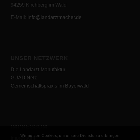
94259 Kirchberg im Wald
E-Mail:
info@landarztmacher.de
UNSER NETZWERK
Die Landarzt-Manufaktur
GUAD Netz
Gemeinschaftspraxis im Bayerwald
IMPRESSUM
Wir nutzen Cookies, um unsere Dienste zu erbringen
Impressum