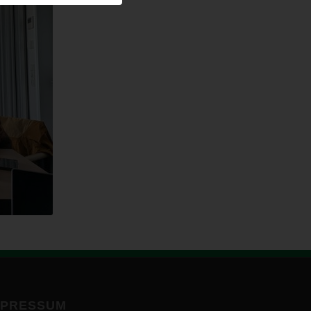
MPRESSUM