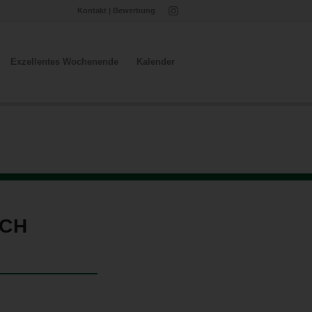
Kontakt
|
Bewerbung
Exzellentes Wochenende
Kalender
UCH