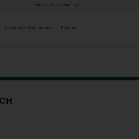
Kontakt
|
Bewerbung
Exzellentes Wochenende
Kalender
UCH