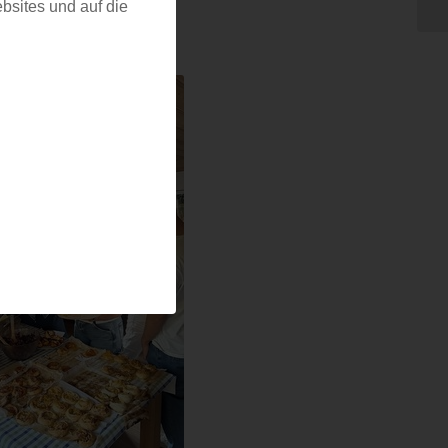
bsites und auf die