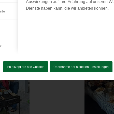
Auswirkungen auf Ihre Erfahrung auf unseren We
Dienste haben kann, die wir anbieten können.
ste
e
Ich akzeptiere alle Cookies
Übernahme der aktuellen Einstellungen