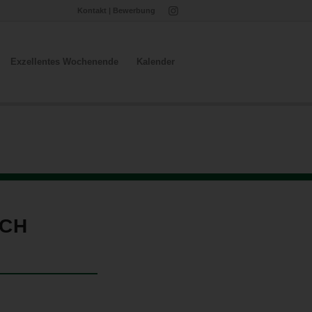
Kontakt
|
Bewerbung
Exzellentes Wochenende
Kalender
UCH