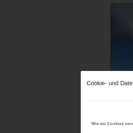
Cookie- und Date
Wie wir Cookies ve